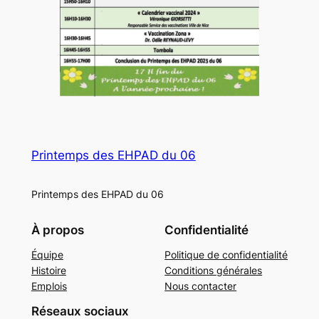
Printemps des EHPAD du 06
Printemps des EHPAD du 06
À propos
Confidentialité
Équipe
Politique de confidentialité
Histoire
Conditions générales
Emplois
Nous contacter
Réseaux sociaux