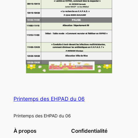
Printemps des EHPAD du 06
Printemps des EHPAD du 06
À propos
Confidentialité