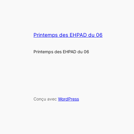
Printemps des EHPAD du 06
Printemps des EHPAD du 06
Conçu avec
WordPress