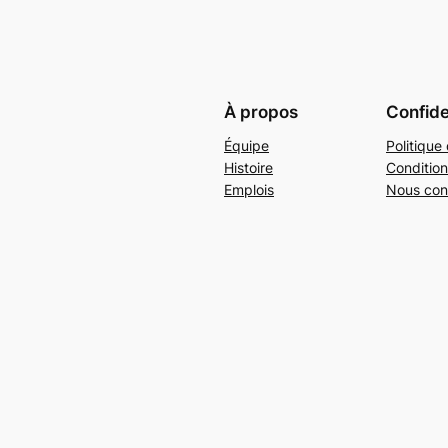
À propos
Confide
Équipe
Politique 
Histoire
Condition
Emplois
Nous con