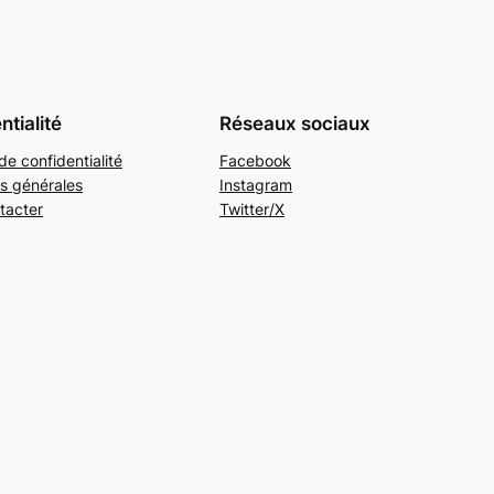
ntialité
Réseaux sociaux
de confidentialité
Facebook
s générales
Instagram
tacter
Twitter/X